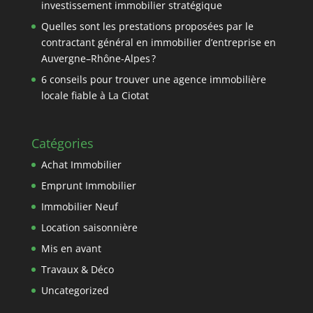
investissement immobilier stratégique
Quelles sont les prestations proposées par le
contractant général en immobilier d’entreprise en
Auvergne–Rhône-Alpes ?
6 conseils pour trouver une agence immobilière
locale fiable à La Ciotat
Catégories
Achat Immobilier
Emprunt Immobilier
Immobilier Neuf
Location saisonnière
Mis en avant
Travaux & Déco
Uncategorized