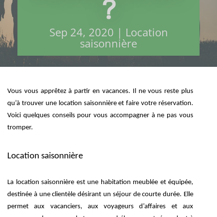
?
Sep 24, 2020
|
Location
saisonnière
Vous vous apprêtez à partir en vacances. Il ne vous reste plus
qu’à trouver une location saisonnière et faire votre réservation.
Voici quelques conseils pour vous accompagner à ne pas vous
tromper.
Location saisonnière
La location saisonnière est une habitation meublée et équipée,
destinée à une clientèle désirant un séjour de courte durée. Elle
permet aux vacanciers, aux voyageurs d’affaires et aux