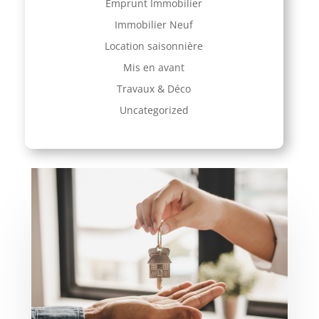
Emprunt Immobilier
Immobilier Neuf
Location saisonnière
Mis en avant
Travaux & Déco
Uncategorized