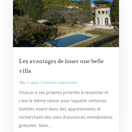
Les avantages de louer une belle
villa
Mar 7, 2022
|
Location saisonnière
Chacun a ses propres priorités à respecter et
c'est la même raison pour laquelle certaines
familles vivent dans des appartements et
recherchent des sites d'annonces immobilières
gratuites. Mais...