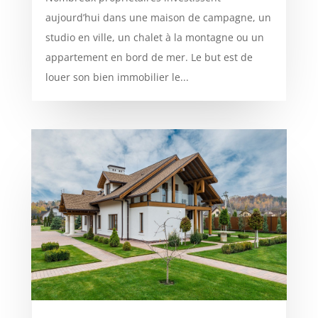
aujourd’hui dans une maison de campagne, un
studio en ville, un chalet à la montagne ou un
appartement en bord de mer. Le but est de
louer son bien immobilier le...