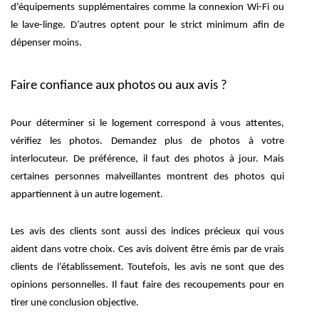
d’équipements supplémentaires comme la connexion Wi-Fi ou
le lave-linge. D’autres optent pour le strict minimum afin de
dépenser moins.
Faire confiance aux photos ou aux avis ?
Pour déterminer si le logement correspond à vous attentes,
vérifiez les photos. Demandez plus de photos à votre
interlocuteur. De préférence, il faut des photos à jour. Mais
certaines personnes malveillantes montrent des photos qui
appartiennent à un autre logement.
Les avis des clients sont aussi des indices précieux qui vous
aident dans votre choix. Ces avis doivent être émis par de vrais
clients de l’établissement. Toutefois, les avis ne sont que des
opinions personnelles. Il faut faire des recoupements pour en
tirer une conclusion objective.