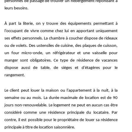
personnes de passage de trouver un hébergement répondant à
leurs besoins.
À part la literie, on y trouve des équipements permettant à
l’occupant de vivre comme chez lui en apportant uniquement
ses effets personnels. La chambre à coucher dispose de rideaux
ou de volets. Des ustensiles de cuisine, des plaques de cuisson,
un four micro-onde, un réfrigérateur et une vaisselle pour
manger sont obligatoires. Ce type de résidence de vacances
dispose aussi de table, de sièges et d’étagères pour le
rangement.
Le client peut louer la maison ou l’appartement à la nuit, à la
semaine ou au mois. La durée maximale de location est de 90
jours non-renouvelable. Le logement ne peut en aucun cas être
considéré comme une résidence principale du locataire. Par
contre, il est possible pour le propriétaire de louer sa résidence
principale à titre de location saisonnière.