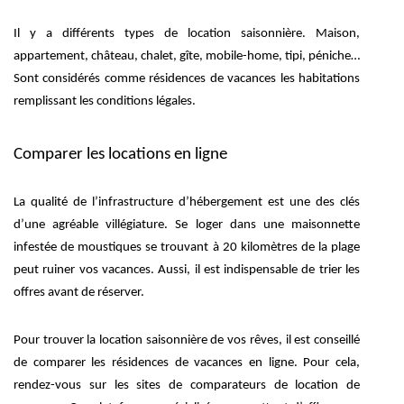
Il y a différents types de location saisonnière. Maison,
appartement, château, chalet, gîte, mobile-home, tipi, péniche…
Sont considérés comme résidences de vacances les habitations
remplissant les conditions légales.
Comparer les locations en ligne
La qualité de l’infrastructure d’hébergement est une des clés
d’une agréable villégiature. Se loger dans une maisonnette
infestée de moustiques se trouvant à 20 kilomètres de la plage
peut ruiner vos vacances. Aussi, il est indispensable de trier les
offres avant de réserver.
Pour trouver la location saisonnière de vos rêves, il est conseillé
de comparer les résidences de vacances en ligne. Pour cela,
rendez-vous sur les sites de comparateurs de location de