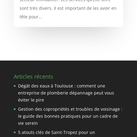
sont très divers. Il est important de les avoir en
tête pour...
Articles récents
Dégât des eaux à Toulouse : comment une
entreprise de plomberie dépannage peut vous
éviter le pire
Gestion des copropriétés et troubles de voisinage :
le guide des bonnes pratiques pour un cadre de
vie serein
5 atouts clés de Saint-Tropez pour un