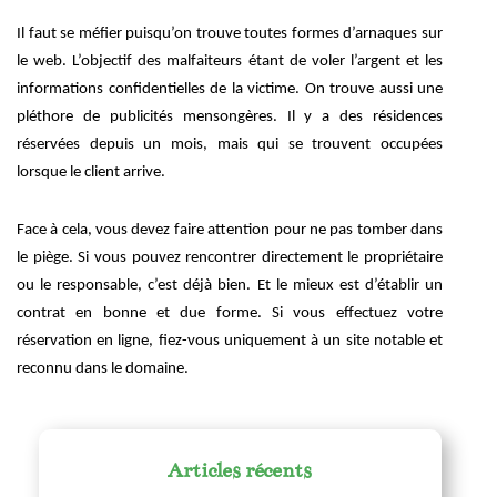
Il faut se méfier puisqu’on trouve toutes formes d’arnaques sur
le web. L’objectif des malfaiteurs étant de voler l’argent et les
informations confidentielles de la victime. On trouve aussi une
pléthore de publicités mensongères. Il y a des résidences
réservées depuis un mois, mais qui se trouvent occupées
lorsque le client arrive.
Face à cela, vous devez faire attention pour ne pas tomber dans
le piège. Si vous pouvez rencontrer directement le propriétaire
ou le responsable, c’est déjà bien. Et le mieux est d’établir un
contrat en bonne et due forme. Si vous effectuez votre
réservation en ligne, fiez-vous uniquement à un site notable et
reconnu dans le domaine.
Articles récents