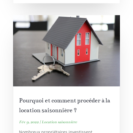
Pourquoi et comment procéder à la
location saisonnière ?
Fév 9, 2022
|
Location saisonnière
Nombreux propriétaires investissent