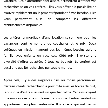
vacances. Ces plateformes spécialisées permettent d’affiner vos
recherches selon vos critères. Elles vous offrent la possibilité de
trouver rapidement un logement répondant à vos besoins. Elles
vous permettent aussi de comparer les différents
établissements disponibles.
Les critères primordiaux d’une location saisonnière pour les
vacanciers sont le nombre de couchages et le prix. Deux
collègues en mission n’auront pas les mêmes besoins qu’une
famille avec enfants en vacances. Côté prix, il existe une
diversité d’offres adaptées à tous les budgets. Le confort est
aussi une qualité recherchée par tout le monde.
Après cela, il y a des exigences plus ou moins personnelles.
Certains clients recherchent la proximité avec les boîtes de nuit,
tandis que d’autres désirent un quartier calme. Certains exigent
une maison avec vue sur la mer, tandis que d’autres veulent un
appartement en plein centre-ville. Il y a ceux qui ont besoin