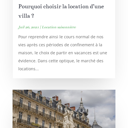
Pourquoi choisir la location d’une
villa ?
Juil 26, 2021
|
Location saisonnière
Pour reprendre ainsi le cours normal de nos
vies après ces périodes de confinement à la
maison, le choix de partir en vacances est une
évidence. Dans cette optique, le marché des
locations...