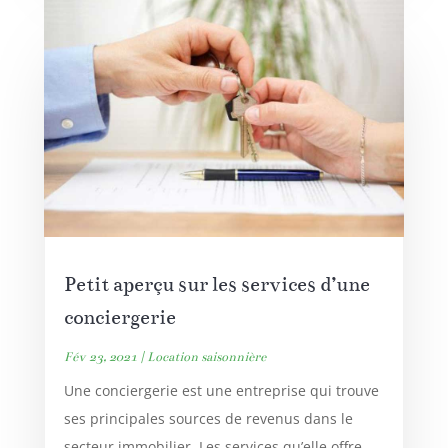
Petit aperçu sur les services d’une
conciergerie
Fév 23, 2021
|
Location saisonnière
Une conciergerie est une entreprise qui trouve
ses principales sources de revenus dans le
secteur immobilier. Les services qu’elle offre