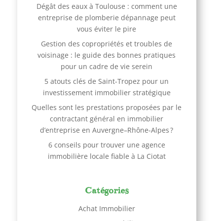
Dégât des eaux à Toulouse : comment une
entreprise de plomberie dépannage peut
vous éviter le pire
Gestion des copropriétés et troubles de
voisinage : le guide des bonnes pratiques
pour un cadre de vie serein
5 atouts clés de Saint-Tropez pour un
investissement immobilier stratégique
Quelles sont les prestations proposées par le
contractant général en immobilier
d’entreprise en Auvergne–Rhône-Alpes ?
6 conseils pour trouver une agence
immobilière locale fiable à La Ciotat
Catégories
Achat Immobilier