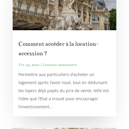
Comment accéder à la location-
accession ?
Fév 25, 2021
|
Location saisonnière
Permettre aux particuliers d’acheter un
logement après l’avoir loué, tout en déduisant
les loyers déjà payés du prix de vente, telle est
l’idée que l’Etat a trouvé pour encourager
l’investissement...