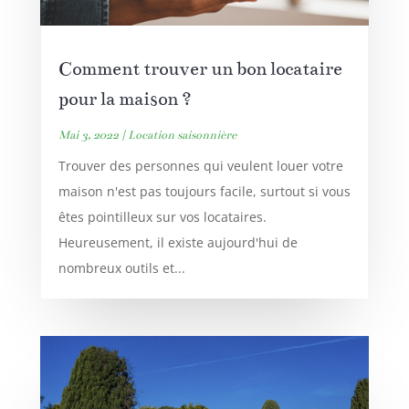
Comment trouver un bon locataire
pour la maison ?
Mai 3, 2022
|
Location saisonnière
Trouver des personnes qui veulent louer votre
maison n'est pas toujours facile, surtout si vous
êtes pointilleux sur vos locataires.
Heureusement, il existe aujourd'hui de
nombreux outils et...