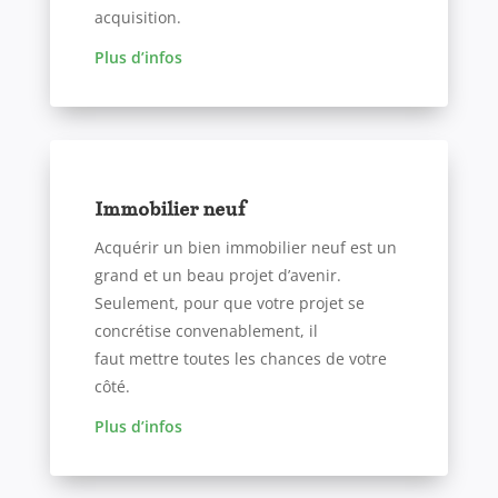
acquisition.
Plus d’infos
Immobilier neuf
Acquérir un bien immobilier neuf est un
grand et un beau projet d’avenir.
Seulement, pour que votre projet se
concrétise convenablement, il
faut
mettre toutes les chances de votre
côté.
Plus d’infos