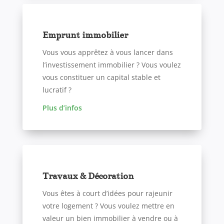
Emprunt immobilier
Vous vous apprêtez à vous lancer dans
l’investissement immobilier ? Vous voulez
vous constituer un capital stable et
lucratif ?
Plus d’infos
Travaux & Décoration
Vous êtes à court d’idées pour rajeunir
votre logement ? Vous voulez mettre en
valeur un bien immobilier à vendre ou à