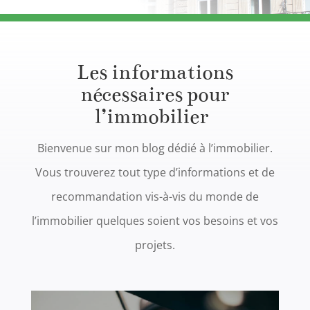
Les informations
nécessaires pour
l’immobilier
Bienvenue sur mon blog dédié à l’immobilier.
Vous trouverez tout type d’informations et de
recommandation vis-à-vis du monde de
l’immobilier quelques soient vos besoins et vos
projets.