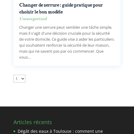
Changer de serrure : guide pratique pour
choisir le bon modèle
Uncategorized
Changer une serrure peut sembler une tâche simple,
mais il s'agit d'une décision cruciale pour la sécurité
de votre domicile. Ce guide vise à aider les particuliers
qui souhaitent renforcer la sécurité de leur maison,
mais qui ne savent pas par où commencer. Que
vous...
Articles récents
Dégât des eaux à Toulouse : comment une