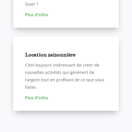
louer ?
Plus d’infos
Location saisonnière
C’est toujours intéressant de créer de
nouvelles activités qui génèrent de
l’argent tout en profitant de ce que vous
faites.
Plus d’infos