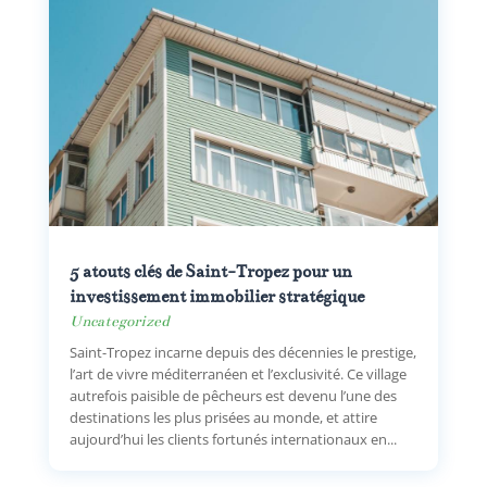
5 atouts clés de Saint-Tropez pour un
investissement immobilier stratégique
Uncategorized
Saint-Tropez incarne depuis des décennies le prestige,
l’art de vivre méditerranéen et l’exclusivité. Ce village
autrefois paisible de pêcheurs est devenu l’une des
destinations les plus prisées au monde, et attire
aujourd’hui les clients fortunés internationaux en...