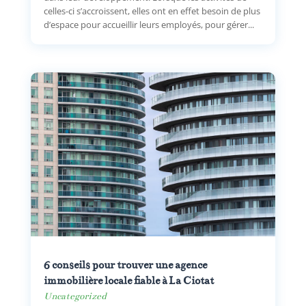
celles-ci s’accroissent, elles ont en effet besoin de plus
d’espace pour accueillir leurs employés, pour gérer...
6 conseils pour trouver une agence
immobilière locale fiable à La Ciotat
Uncategorized