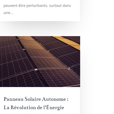
peuvent être perturbants, surtout dans
une...
Panneau Solaire Autonome :
La Révolution de l’Énergie