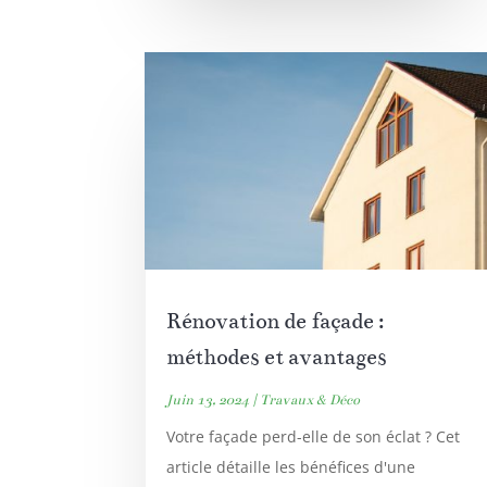
Rénovation de façade :
méthodes et avantages
Juin 13, 2024
|
Travaux & Déco
Votre façade perd-elle de son éclat ? Cet
article détaille les bénéfices d'une