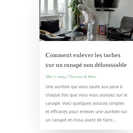
Comment enlever les taches
sur un canapé non déhoussable
Mar 7, 2025
|
Travaux & Déco
Une auréole qui vous saute aux yeux à
chaque fois que vous vous asseyez sur le
canapé. Voici quelques astuces simples
et efficaces pour enlever une auréole sur
un canapé en tissu avant de faire...