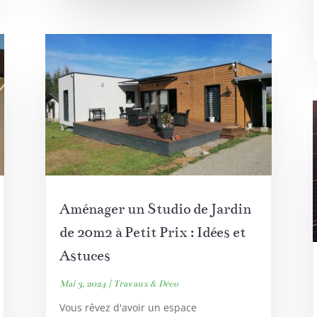
Aménager un Studio de Jardin
de 20m2 à Petit Prix : Idées et
Astuces
Mai 3, 2024
|
Travaux & Déco
Vous rêvez d'avoir un espace