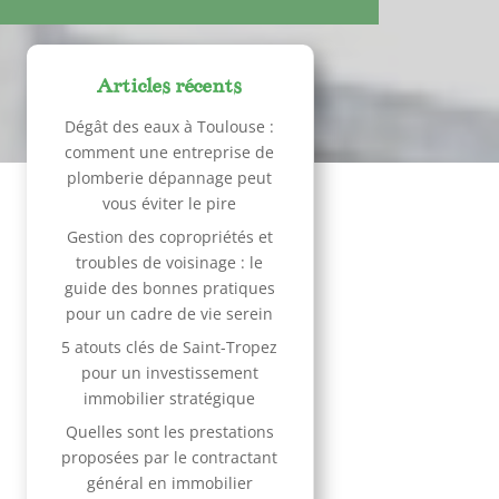
Articles récents
Dégât des eaux à Toulouse :
comment une entreprise de
plomberie dépannage peut
vous éviter le pire
Gestion des copropriétés et
troubles de voisinage : le
guide des bonnes pratiques
pour un cadre de vie serein
5 atouts clés de Saint-Tropez
pour un investissement
immobilier stratégique
Quelles sont les prestations
proposées par le contractant
général en immobilier