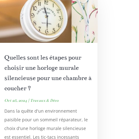
Quelles sont les étapes pour
choisir une horloge murale
silencieuse pour une chambre à
coucher ?
Oct 28, 2024
|
Travaux & Déco
Dans la quête d'un environnement
paisible pour un sommeil réparateur, le
choix d'une horloge murale silencieuse
est essentiel. Les tic-tacs incessants