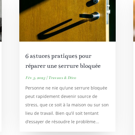
6 astuces pratiques pour
réparer une serrure bloquée
Fév 5, 2025
|
Travaux & Déco
Personne ne nie qu’une serrure bloquée
peut rapidement devenir source de
stress, que ce soit à la maison ou sur son
lieu de travail. Bien qu’il soit tentant
d’essayer de résoudre le problème...