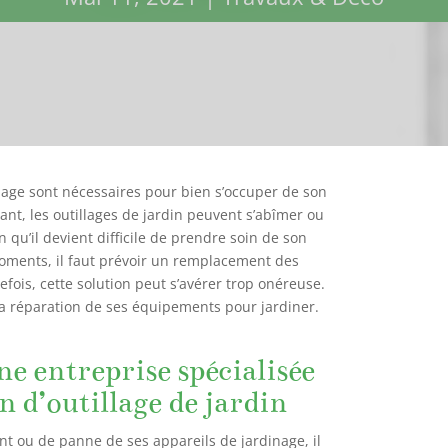
inage sont nécessaires pour bien s’occuper de son
nt, les outillages de jardin peuvent s’abîmer ou
 qu’il devient difficile de prendre soin de son
oments, il faut prévoir un remplacement des
efois, cette solution peut s’avérer trop onéreuse.
la réparation de ses équipements pour jardiner.
.
e entreprise spécialisée
n d’outillage de jardin
 ou de panne de ses appareils de jardinage, il