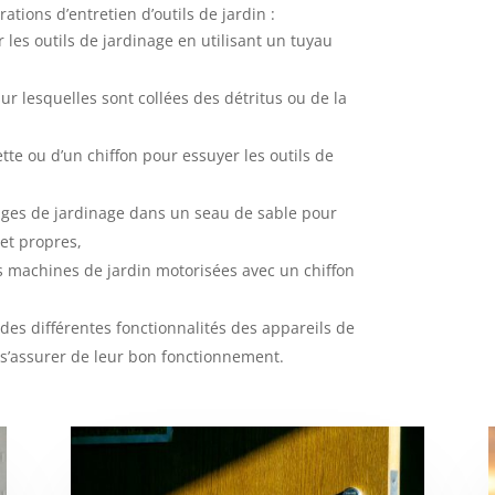
rations d’entretien d’outils de jardin :
 les outils de jardinage en utilisant un tuyau
ur lesquelles sont collées des détritus ou de la
ette ou d’un chiffon pour essuyer les outils de
ges de jardinage dans un seau de sable pour
 et propres,
s machines de jardin motorisées avec un chiffon
 des différentes fonctionnalités des appareils de
 s’assurer de leur bon fonctionnement.