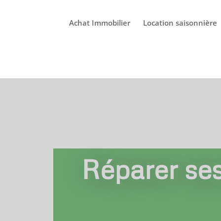
Achat Immobilier
Location saisonnière
Réparer ses