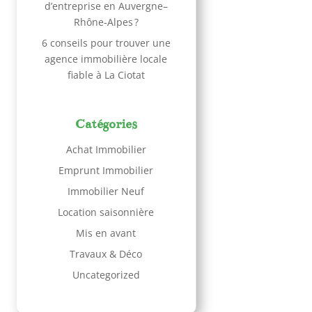
d’entreprise en Auvergne–
Rhône-Alpes ?
6 conseils pour trouver une
agence immobilière locale
fiable à La Ciotat
Catégories
Achat Immobilier
Emprunt Immobilier
Immobilier Neuf
Location saisonnière
Mis en avant
Travaux & Déco
Uncategorized