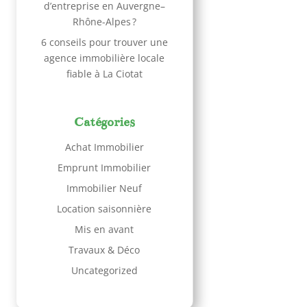
d’entreprise en Auvergne–
Rhône-Alpes ?
6 conseils pour trouver une
agence immobilière locale
fiable à La Ciotat
Catégories
Achat Immobilier
Emprunt Immobilier
Immobilier Neuf
Location saisonnière
Mis en avant
Travaux & Déco
Uncategorized