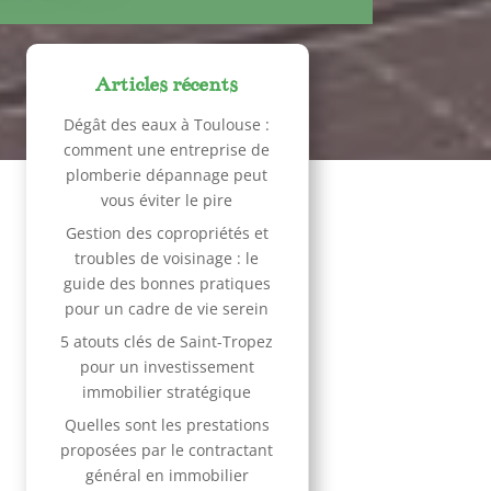
Articles récents
Dégât des eaux à Toulouse :
comment une entreprise de
plomberie dépannage peut
vous éviter le pire
Gestion des copropriétés et
troubles de voisinage : le
guide des bonnes pratiques
pour un cadre de vie serein
5 atouts clés de Saint-Tropez
pour un investissement
immobilier stratégique
Quelles sont les prestations
proposées par le contractant
général en immobilier