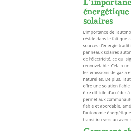
L’importanc
énergétique
solaires
L’importance de l’auton
réside dans le fait que
sources d’énergie traditi
panneaux solaires autono
de l’électricité, ce qui s
renouvelable. Cela a un
les émissions de gaz à e
naturelles. De plus, l’
offre une solution fiable
être difficile d’accéder 
permet aux communautés 
fiable et abordable, amél
l’autonomie énergétique
transition vers un aveni