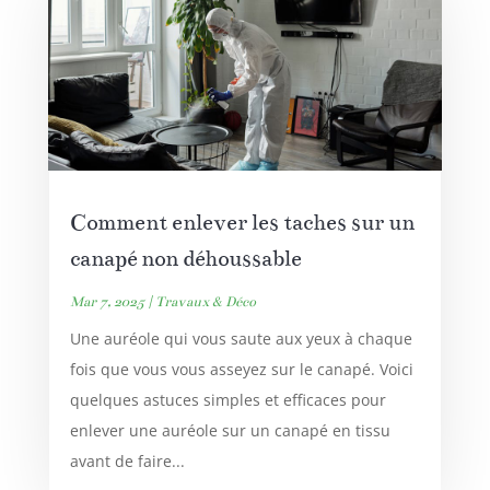
Comment enlever les taches sur un
canapé non déhoussable
Mar 7, 2025
|
Travaux & Déco
Une auréole qui vous saute aux yeux à chaque
fois que vous vous asseyez sur le canapé. Voici
quelques astuces simples et efficaces pour
enlever une auréole sur un canapé en tissu
avant de faire...