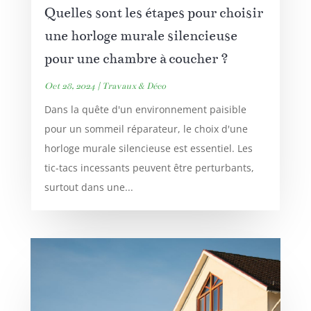
Quelles sont les étapes pour choisir
une horloge murale silencieuse
pour une chambre à coucher ?
Oct 28, 2024
|
Travaux & Déco
Dans la quête d'un environnement paisible
pour un sommeil réparateur, le choix d'une
horloge murale silencieuse est essentiel. Les
tic-tacs incessants peuvent être perturbants,
surtout dans une...