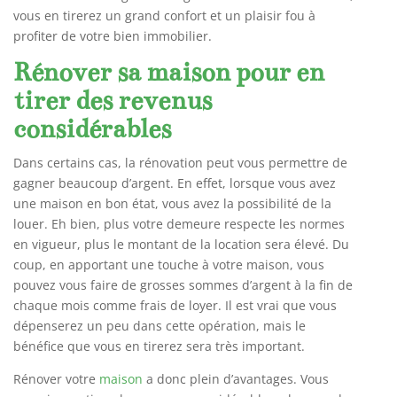
vous en tirerez un grand confort et un plaisir fou à
profiter de votre bien immobilier.
Rénover sa maison pour en
tirer des revenus
considérables
Dans certains cas, la rénovation peut vous permettre de
gagner beaucoup d’argent. En effet, lorsque vous avez
une maison en bon état, vous avez la possibilité de la
louer. Eh bien, plus votre demeure respecte les normes
en vigueur, plus le montant de la location sera élevé. Du
coup, en apportant une touche à votre maison, vous
pouvez vous faire de grosses sommes d’argent à la fin de
chaque mois comme frais de loyer. Il est vrai que vous
dépenserez un peu dans cette opération, mais le
bénéfice que vous en tirerez sera très important.
Rénover votre
maison
a donc plein d’avantages. Vous