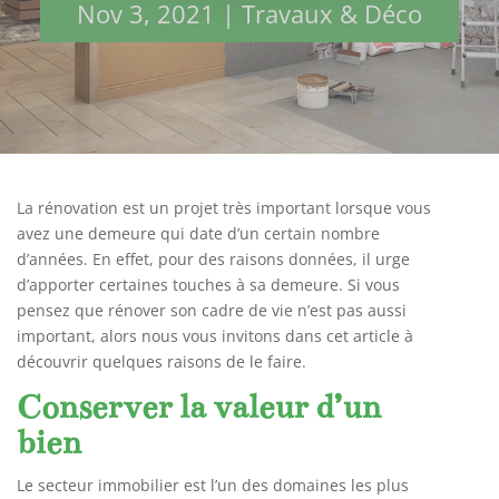
Nov 3, 2021
|
Travaux & Déco
La rénovation est un projet très important lorsque vous
avez une demeure qui date d’un certain nombre
d’années. En effet, pour des raisons données, il urge
d’apporter certaines touches à sa demeure. Si vous
pensez que rénover son cadre de vie n’est pas aussi
important, alors nous vous invitons dans cet article à
découvrir quelques raisons de le faire.
Conserver la valeur d’un
bien
Le secteur immobilier est l’un des domaines les plus