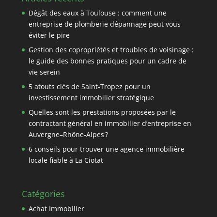
Dégât des eaux à Toulouse : comment une
entreprise de plomberie dépannage peut vous
éviter le pire
Gestion des copropriétés et troubles de voisinage :
le guide des bonnes pratiques pour un cadre de
vie serein
5 atouts clés de Saint-Tropez pour un
investissement immobilier stratégique
Quelles sont les prestations proposées par le
contractant général en immobilier d’entreprise en
Auvergne–Rhône-Alpes ?
6 conseils pour trouver une agence immobilière
locale fiable à La Ciotat
Catégories
Achat Immobilier