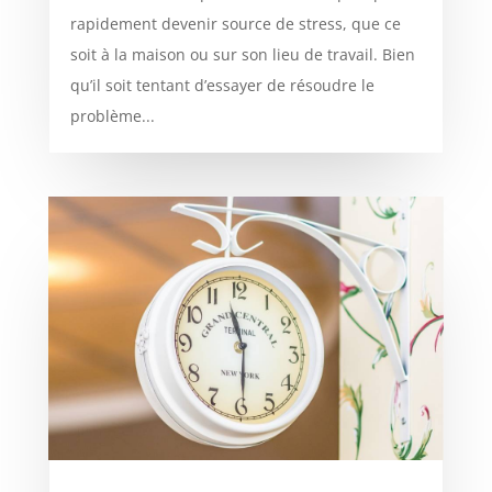
rapidement devenir source de stress, que ce
soit à la maison ou sur son lieu de travail. Bien
qu’il soit tentant d’essayer de résoudre le
problème...