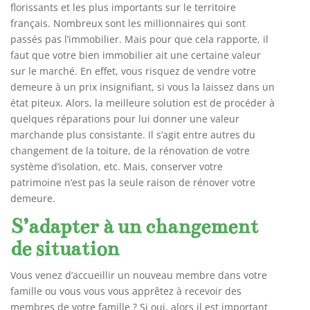
florissants et les plus importants sur le territoire
français. Nombreux sont les millionnaires qui sont
passés pas l’immobilier. Mais pour que cela rapporte, il
faut que votre bien immobilier ait une certaine valeur
sur le marché. En effet, vous risquez de vendre votre
demeure à un prix insignifiant, si vous la laissez dans un
état piteux. Alors, la meilleure solution est de procéder à
quelques réparations pour lui donner une valeur
marchande plus consistante. Il s’agit entre autres du
changement de la toiture, de la rénovation de votre
système d’isolation, etc. Mais, conserver votre
patrimoine n’est pas la seule raison de rénover votre
demeure.
S’adapter à un changement
de situation
Vous venez d’accueillir un nouveau membre dans votre
famille ou vous vous vous apprêtez à recevoir des
membres de votre famille ? Si oui, alors il est important