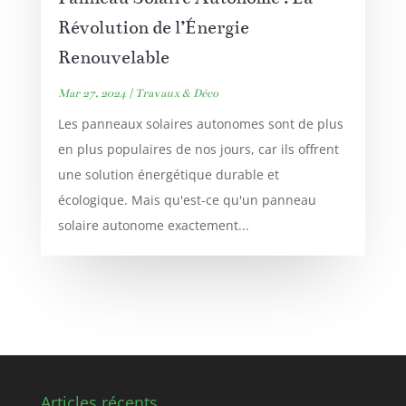
Révolution de l’Énergie
Renouvelable
Mar 27, 2024
|
Travaux & Déco
Les panneaux solaires autonomes sont de plus
en plus populaires de nos jours, car ils offrent
une solution énergétique durable et
écologique. Mais qu'est-ce qu'un panneau
solaire autonome exactement...
Articles récents