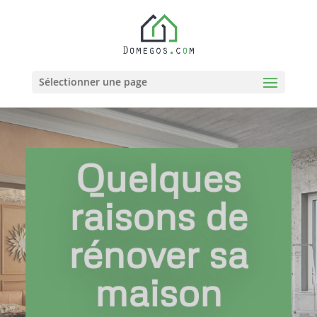
Sélectionner une page
Quelques
raisons de
rénover sa
maison