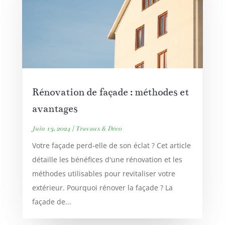
Rénovation de façade : méthodes et
avantages
Juin 13, 2024
|
Travaux & Déco
Votre façade perd-elle de son éclat ? Cet article
détaille les bénéfices d'une rénovation et les
méthodes utilisables pour revitaliser votre
extérieur. Pourquoi rénover la façade ? La
façade de...