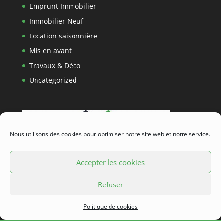
Emprunt Immobilier
Immobilier Neuf
Location saisonnière
Mis en avant
Travaux & Déco
Uncategorized
Nous utilisons des cookies pour optimiser notre site web et notre service.
Accepter les cookies
Refuser
Politique de cookies