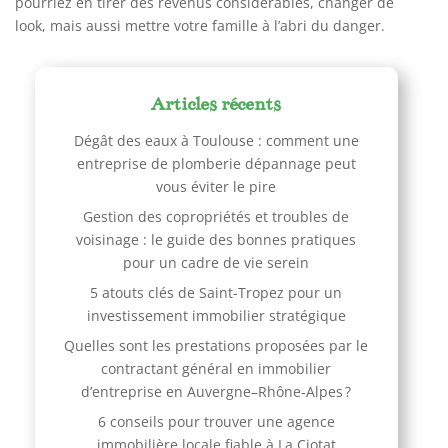
pourriez en tirer des revenus considérables, changer de
look, mais aussi mettre votre famille à l’abri du danger.
Articles récents
Dégât des eaux à Toulouse : comment une
entreprise de plomberie dépannage peut
vous éviter le pire
Gestion des copropriétés et troubles de
voisinage : le guide des bonnes pratiques
pour un cadre de vie serein
5 atouts clés de Saint-Tropez pour un
investissement immobilier stratégique
Quelles sont les prestations proposées par le
contractant général en immobilier
d’entreprise en Auvergne–Rhône-Alpes ?
6 conseils pour trouver une agence
immobilière locale fiable à La Ciotat