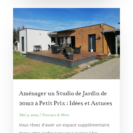
Aménager un Studio de Jardin de
20m2 à Petit Prix : Idées et Astuces
Mai 3, 2024
|
Travaux & Déco
Vous rêvez d'avoir un espace supplémentaire