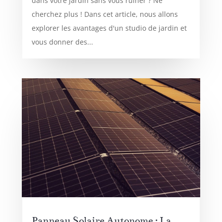
dans votre jardin sans vous ruiner ? Ne
cherchez plus ! Dans cet article, nous allons
explorer les avantages d'un studio de jardin et
vous donner des...
Panneau Solaire Autonome : La