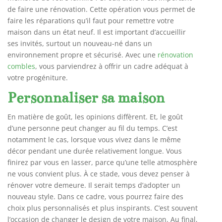
de faire une rénovation. Cette opération vous permet de
faire les réparations qu’il faut pour remettre votre
maison dans un état neuf. Il est important d’accueillir
ses invités, surtout un nouveau-né dans un
environnement propre et sécurisé. Avec une
rénovation
combles
, vous parviendrez à offrir un cadre adéquat à
votre progéniture.
Personnaliser sa maison
En matière de goût, les opinions diffèrent. Et, le goût
d’une personne peut changer au fil du temps. C’est
notamment le cas, lorsque vous vivez dans le même
décor pendant une durée relativement longue. Vous
finirez par vous en lasser, parce qu’une telle atmosphère
ne vous convient plus. À ce stade, vous devez penser à
rénover votre demeure. Il serait temps d’adopter un
nouveau style. Dans ce cadre, vous pourrez faire des
choix plus personnalisés et plus inspirants. C’est souvent
l’occasion de changer le design de votre maison. Au final,