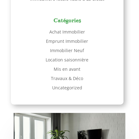
Catégories
Achat Immobilier
Emprunt Immobilier
Immobilier Neuf
Location saisonnière
Mis en avant
Travaux & Déco
Uncategorized