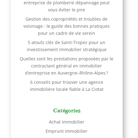
entreprise de plomberie dépannage peut
vous éviter le pire
Gestion des copropriétés et troubles de
voisinage : le guide des bonnes pratiques
pour un cadre de vie serein
5 atouts clés de Saint-Tropez pour un
investissement immobilier stratégique
Quelles sont les prestations proposées par le
contractant général en immobilier
d’entreprise en Auvergne–Rhône-Alpes ?
6 conseils pour trouver une agence
immobilière locale fiable à La Ciotat
Catégories
Achat Immobilier
Emprunt Immobilier