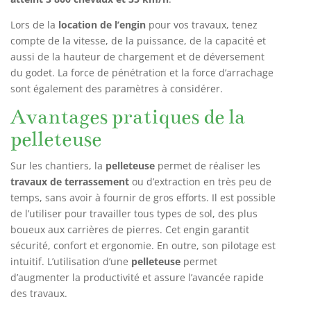
Lors de la
location de l’engin
pour vos travaux, tenez
compte de la vitesse, de la puissance, de la capacité et
aussi de la hauteur de chargement et de déversement
du godet. La force de pénétration et la force d’arrachage
sont également des paramètres à considérer.
Avantages pratiques de la
pelleteuse
Sur les chantiers, la
pelleteuse
permet de réaliser les
travaux de terrassement
ou d’extraction en très peu de
temps, sans avoir à fournir de gros efforts. Il est possible
de l’utiliser pour travailler tous types de sol, des plus
boueux aux carrières de pierres. Cet engin garantit
sécurité, confort et ergonomie. En outre, son pilotage est
intuitif. L’utilisation d’une
pelleteuse
permet
d’augmenter la productivité et assure l’avancée rapide
des travaux.