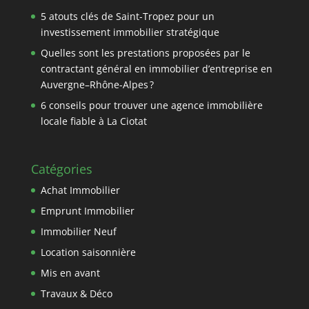
5 atouts clés de Saint-Tropez pour un
investissement immobilier stratégique
Quelles sont les prestations proposées par le
contractant général en immobilier d’entreprise en
Auvergne–Rhône-Alpes ?
6 conseils pour trouver une agence immobilière
locale fiable à La Ciotat
Catégories
Achat Immobilier
Emprunt Immobilier
Immobilier Neuf
Location saisonnière
Mis en avant
Travaux & Déco