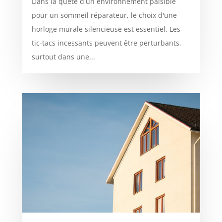
Dans la quête d'un environnement paisible
pour un sommeil réparateur, le choix d'une
horloge murale silencieuse est essentiel. Les
tic-tacs incessants peuvent être perturbants,
surtout dans une...