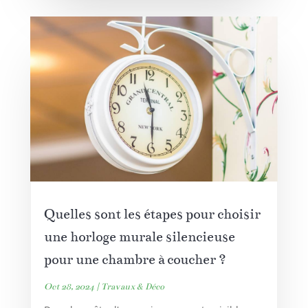
Quelles sont les étapes pour choisir
une horloge murale silencieuse
pour une chambre à coucher ?
Oct 28, 2024
|
Travaux & Déco