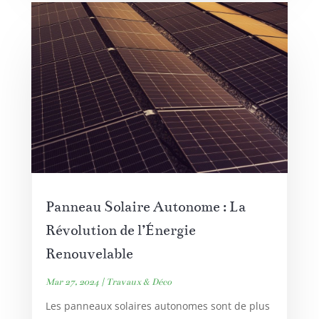
Panneau Solaire Autonome : La
Révolution de l’Énergie
Renouvelable
Mar 27, 2024
|
Travaux & Déco
Les panneaux solaires autonomes sont de plus