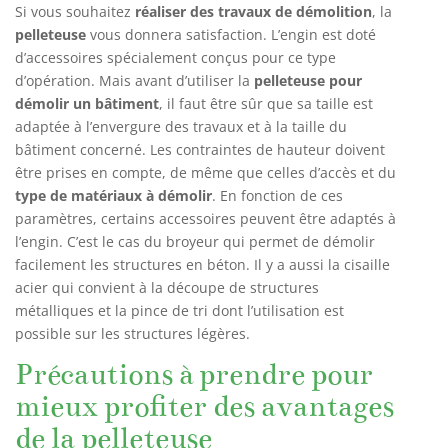
Si vous souhaitez
réaliser des travaux de démolition
, la
pelleteuse
vous donnera satisfaction. L’engin est doté
d’accessoires spécialement conçus pour ce type
d’opération. Mais avant d’utiliser la
pelleteuse pour
démolir un bâtiment
, il faut être sûr que sa taille est
adaptée à l’envergure des travaux et à la taille du
bâtiment concerné. Les contraintes de hauteur doivent
être prises en compte, de même que celles d’accès et du
type de matériaux à démolir
. En fonction de ces
paramètres, certains accessoires peuvent être adaptés à
l’engin. C’est le cas du broyeur qui permet de démolir
facilement les structures en béton. Il y a aussi la cisaille
acier qui convient à la découpe de structures
métalliques et la pince de tri dont l’utilisation est
possible sur les structures légères.
Précautions à prendre pour
mieux profiter des avantages
de la pelleteuse