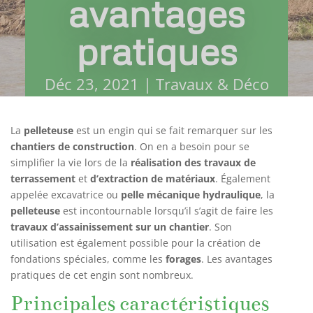
avantages
pratiques
Déc 23, 2021
|
Travaux & Déco
La
pelleteuse
est un engin qui se fait remarquer sur les
chantiers de construction
. On en a besoin pour se
simplifier la vie lors de la
réalisation des travaux de
terrassement
et
d’extraction de matériaux
. Également
appelée excavatrice ou
pelle mécanique hydraulique
, la
pelleteuse
est incontournable lorsqu’il s’agit de faire les
travaux d’assainissement sur un chantier
. Son
utilisation est également possible pour la création de
fondations spéciales, comme les
forages
. Les avantages
pratiques de cet engin sont nombreux.
Principales caractéristiques