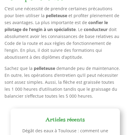
C’est une nécessité de prendre certaines précautions
pour bien utiliser la
pelleteuse
et profiter pleinement de
ses avantages. La plus importante est de
confier le
pilotage de l’engin à un spécialiste
. Le
conducteur
doit
absolument avoir les connaissances de base relatives au
Code de la route et aux règles de fonctionnement de
l’engin. En plus, il doit suivre des formations qui
aboutissent à des diplômes d’aptitude.
Sachez que la
pelleteuse
demande peu de maintenance.
En outre, les opérations d’entretien qu’il peut nécessiter
sont assez simples. Aussi, la flèche est graissée toutes
les 1 000 heures d’utilisation tandis que le graissage du
balancier s’effectue toutes les 5 000 heures.
Articles récents
Dégât des eaux à Toulouse : comment une