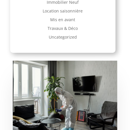
Immobilier Neuf
Location saisonnière
Mis en avant
Travaux & Déco
Uncategorized