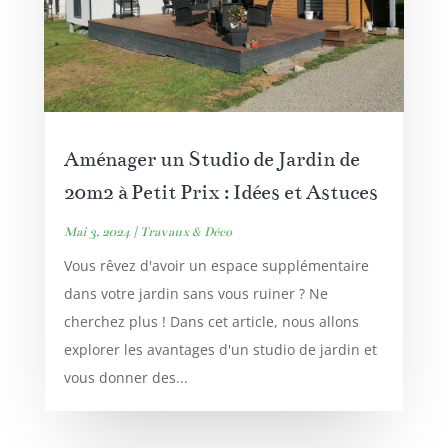
Aménager un Studio de Jardin de
20m2 à Petit Prix : Idées et Astuces
Mai 3, 2024
|
Travaux & Déco
Vous rêvez d'avoir un espace supplémentaire
dans votre jardin sans vous ruiner ? Ne
cherchez plus ! Dans cet article, nous allons
explorer les avantages d'un studio de jardin et
vous donner des...