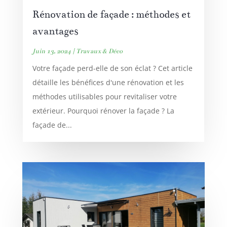
Rénovation de façade : méthodes et
avantages
Juin 13, 2024
|
Travaux & Déco
Votre façade perd-elle de son éclat ? Cet article
détaille les bénéfices d'une rénovation et les
méthodes utilisables pour revitaliser votre
extérieur. Pourquoi rénover la façade ? La
façade de...