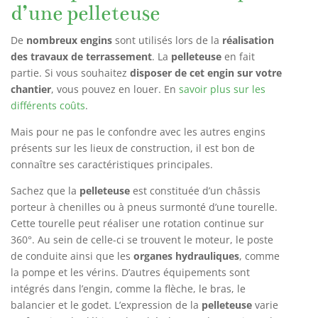
d’une pelleteuse
De
nombreux engins
sont utilisés lors de la
réalisation
des travaux de terrassement
. La
pelleteuse
en fait
partie. Si vous souhaitez
disposer de cet engin sur votre
chantier
, vous pouvez en louer. En
savoir plus sur les
différents coûts
.
Mais pour ne pas le confondre avec les autres engins
présents sur les lieux de construction, il est bon de
connaître ses caractéristiques principales.
Sachez que la
pelleteuse
est constituée d’un châssis
porteur à chenilles ou à pneus surmonté d’une tourelle.
Cette tourelle peut réaliser une rotation continue sur
360°. Au sein de celle-ci se trouvent le moteur, le poste
de conduite ainsi que les
organes hydrauliques
, comme
la pompe et les vérins. D’autres équipements sont
intégrés dans l’engin, comme la flèche, le bras, le
balancier et le godet. L’expression de la
pelleteuse
varie