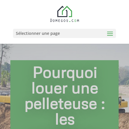
Sélectionner une page
Pourquoi
louer une
pelleteuse :
les