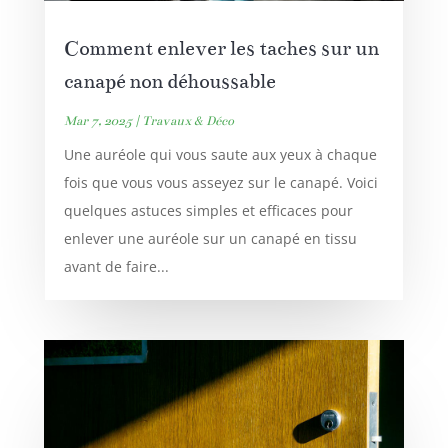
Comment enlever les taches sur un
canapé non déhoussable
Mar 7, 2025
|
Travaux & Déco
Une auréole qui vous saute aux yeux à chaque
fois que vous vous asseyez sur le canapé. Voici
quelques astuces simples et efficaces pour
enlever une auréole sur un canapé en tissu
avant de faire...