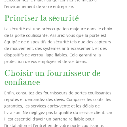
l’environnement de votre entreprise.
Prioriser la sécurité
La sécurité est une préoccupation majeure dans le choix
de la porte coulissante. Assurez-vous que la porte est
équipée de dispositifs de sécurité tels que des capteurs
de mouvement, des systèmes anti-écrasement, et des
dispositifs de verrouillage fiables. Cela garantira la
protection de vos employés et de vos biens.
Choisir un fournisseur de
confiance
Enfin, consultez des fournisseurs de portes coulissantes
réputés et demandez des devis. Comparez les coûts, les
garanties, les services après-vente et les délais de
livraison. Ne négligez pas la qualité du service client, car
il est essentiel d’avoir un partenaire fiable pour
l’installation et l’entretien de votre porte coulissante.