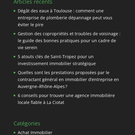
Articles récents
Dégât des eaux à Toulouse : comment une
entreprise de plomberie dépannage peut vous
éviter le pire
Gestion des copropriétés et troubles de voisinage :
le guide des bonnes pratiques pour un cadre de
vie serein
5 atouts clés de Saint-Tropez pour un
investissement immobilier stratégique
Quelles sont les prestations proposées par le
contractant général en immobilier d’entreprise en
Auvergne–Rhône-Alpes ?
6 conseils pour trouver une agence immobilière
locale fiable à La Ciotat
Catégories
Achat Immobilier