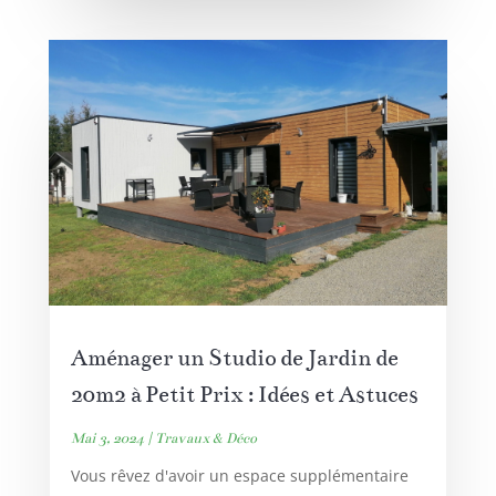
Aménager un Studio de Jardin de
20m2 à Petit Prix : Idées et Astuces
Mai 3, 2024
|
Travaux & Déco
Vous rêvez d'avoir un espace supplémentaire