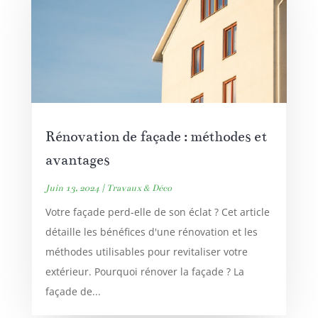
Rénovation de façade : méthodes et
avantages
Juin 13, 2024
|
Travaux & Déco
Votre façade perd-elle de son éclat ? Cet article
détaille les bénéfices d'une rénovation et les
méthodes utilisables pour revitaliser votre
extérieur. Pourquoi rénover la façade ? La
façade de...