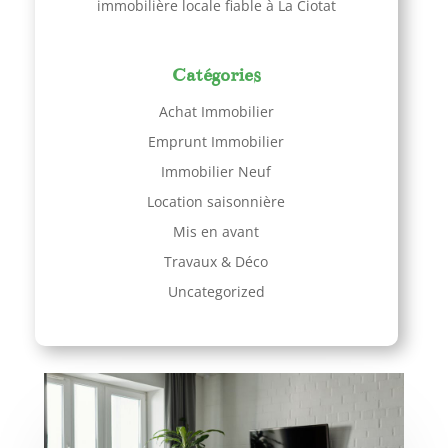
immobilière locale fiable à La Ciotat
Catégories
Achat Immobilier
Emprunt Immobilier
Immobilier Neuf
Location saisonnière
Mis en avant
Travaux & Déco
Uncategorized