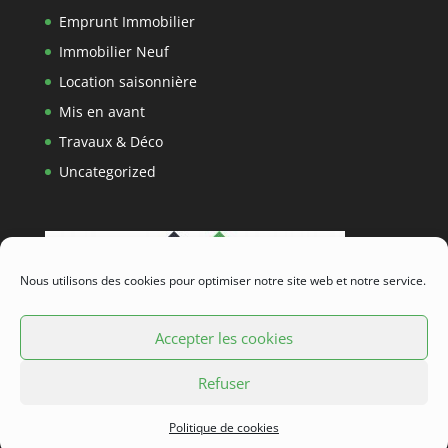
Emprunt Immobilier
Immobilier Neuf
Location saisonnière
Mis en avant
Travaux & Déco
Uncategorized
Nous utilisons des cookies pour optimiser notre site web et notre service.
Accepter les cookies
Refuser
Politique de cookies