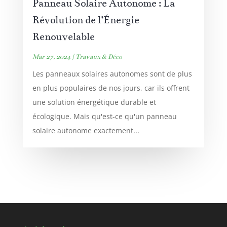
Panneau Solaire Autonome : La
Révolution de l’Énergie
Renouvelable
Mar 27, 2024
|
Travaux & Déco
Les panneaux solaires autonomes sont de plus
en plus populaires de nos jours, car ils offrent
une solution énergétique durable et
écologique. Mais qu'est-ce qu'un panneau
solaire autonome exactement...