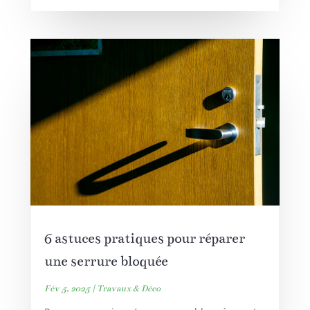
6 astuces pratiques pour réparer
une serrure bloquée
Fév 5, 2025
|
Travaux & Déco