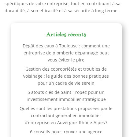
spécifiques de votre entreprise, tout en contribuant à sa
durabilité, à son efficacité et à sa sécurité à long terme.
Articles récents
Dégât des eaux à Toulouse : comment une
entreprise de plomberie dépannage peut
vous éviter le pire
Gestion des copropriétés et troubles de
voisinage : le guide des bonnes pratiques
pour un cadre de vie serein
5 atouts clés de Saint-Tropez pour un
investissement immobilier stratégique
Quelles sont les prestations proposées par le
contractant général en immobilier
d’entreprise en Auvergne–Rhône-Alpes ?
6 conseils pour trouver une agence