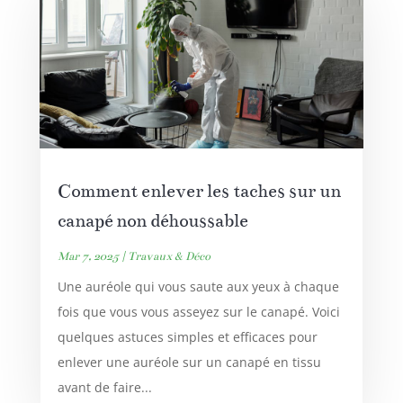
Comment enlever les taches sur un
canapé non déhoussable
Mar 7, 2025
|
Travaux & Déco
Une auréole qui vous saute aux yeux à chaque
fois que vous vous asseyez sur le canapé. Voici
quelques astuces simples et efficaces pour
enlever une auréole sur un canapé en tissu
avant de faire...