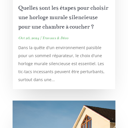
Quelles sont les étapes pour choisir
une horloge murale silencieuse
pour une chambre à coucher ?
Oct 28, 2024
|
Travaux & Déco
Dans la quête d'un environnement paisible
pour un sommeil réparateur, le choix d'une
horloge murale silencieuse est essentiel. Les
tic-tacs incessants peuvent être perturbants,
surtout dans une...