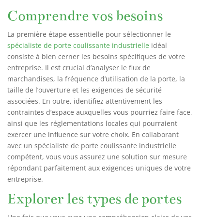
Comprendre vos besoins
La première étape essentielle pour sélectionner le
spécialiste de porte coulissante industrielle
idéal
consiste à bien cerner les besoins spécifiques de votre
entreprise. Il est crucial d’analyser le flux de
marchandises, la fréquence d’utilisation de la porte, la
taille de l’ouverture et les exigences de sécurité
associées. En outre, identifiez attentivement les
contraintes d’espace auxquelles vous pourriez faire face,
ainsi que les réglementations locales qui pourraient
exercer une influence sur votre choix. En collaborant
avec un spécialiste de porte coulissante industrielle
compétent, vous vous assurez une solution sur mesure
répondant parfaitement aux exigences uniques de votre
entreprise.
Explorer les types de portes