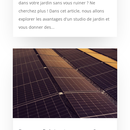
dans votre jardin sans vous ruiner ? Ne
cherchez plus ! Dans cet article, nous allons
explorer les avantages d'un studio de jardin et
vous donner des...