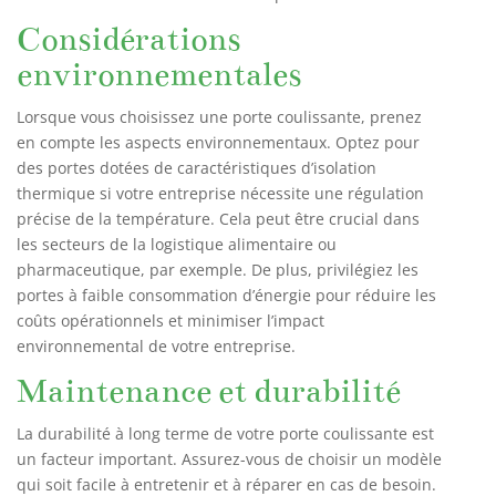
Considérations
environnementales
Lorsque vous choisissez une porte coulissante, prenez
en compte les aspects environnementaux. Optez pour
des portes dotées de caractéristiques d’isolation
thermique si votre entreprise nécessite une régulation
précise de la température. Cela peut être crucial dans
les secteurs de la logistique alimentaire ou
pharmaceutique, par exemple. De plus, privilégiez les
portes à faible consommation d’énergie pour réduire les
coûts opérationnels et minimiser l’impact
environnemental de votre entreprise.
Maintenance et durabilité
La durabilité à long terme de votre porte coulissante est
un facteur important. Assurez-vous de choisir un modèle
qui soit facile à entretenir et à réparer en cas de besoin.