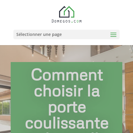
Sélectionner une page
Comment
choisir la
porte
coulissante