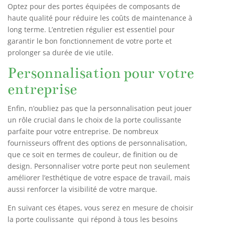
Optez pour des portes équipées de composants de
haute qualité pour réduire les coûts de maintenance à
long terme. L’entretien régulier est essentiel pour
garantir le bon fonctionnement de votre porte et
prolonger sa durée de vie utile.
Personnalisation pour votre
entreprise
Enfin, n’oubliez pas que la personnalisation peut jouer
un rôle crucial dans le choix de la porte coulissante
parfaite pour votre entreprise. De nombreux
fournisseurs offrent des options de personnalisation,
que ce soit en termes de couleur, de finition ou de
design. Personnaliser votre porte peut non seulement
améliorer l’esthétique de votre espace de travail, mais
aussi renforcer la visibilité de votre marque.
En suivant ces étapes, vous serez en mesure de choisir
la porte coulissante qui répond à tous les besoins