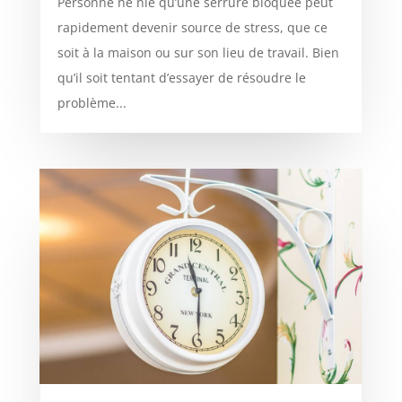
Personne ne nie qu’une serrure bloquée peut
rapidement devenir source de stress, que ce
soit à la maison ou sur son lieu de travail. Bien
qu’il soit tentant d’essayer de résoudre le
problème...