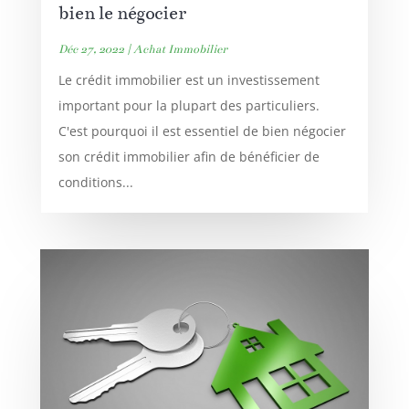
bien le négocier
Déc 27, 2022
|
Achat Immobilier
Le crédit immobilier est un investissement
important pour la plupart des particuliers.
C'est pourquoi il est essentiel de bien négocier
son crédit immobilier afin de bénéficier de
conditions...