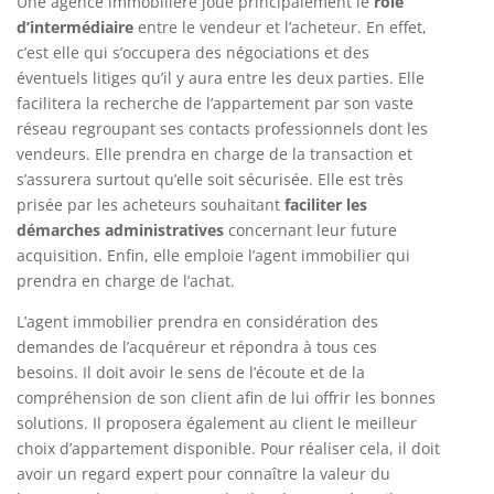
Une agence immobilière joue principalement le
rôle
d’intermédiaire
entre le vendeur et l’acheteur. En effet,
c’est elle qui s’occupera des négociations et des
éventuels litiges qu’il y aura entre les deux parties. Elle
facilitera la recherche de l’appartement par son vaste
réseau regroupant ses contacts professionnels dont les
vendeurs. Elle prendra en charge de la transaction et
s’assurera surtout qu’elle soit sécurisée. Elle est très
prisée par les acheteurs souhaitant
faciliter les
démarches administratives
concernant leur future
acquisition. Enfin, elle emploie l’agent immobilier qui
prendra en charge de l’achat.
L’agent immobilier prendra en considération des
demandes de l’acquéreur et répondra à tous ces
besoins. Il doit avoir le sens de l’écoute et de la
compréhension de son client afin de lui offrir les bonnes
solutions. Il proposera également au client le meilleur
choix d’appartement disponible. Pour réaliser cela, il doit
avoir un regard expert pour connaître la valeur du