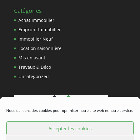
Catégories
Achat Immobilier
Emprunt Immobilier
Immobilier Neuf
Location saisonnière
Mis en avant
Travaux & Déco
Uncategorized
Nous utilisons des cookies pour optimiser notre site web et notre service.
Accepter les cookies