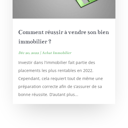
Comment réussir à vendre son bien
immobilier ?
Déc 20, 2022
|
Achat Immobilier
Investir dans l'immobilier fait partie des
placements les plus rentables en 2022.
Cependant, cela requiert tout de même une
préparation correcte afin de s’assurer de sa
bonne réussite. D’autant plus...