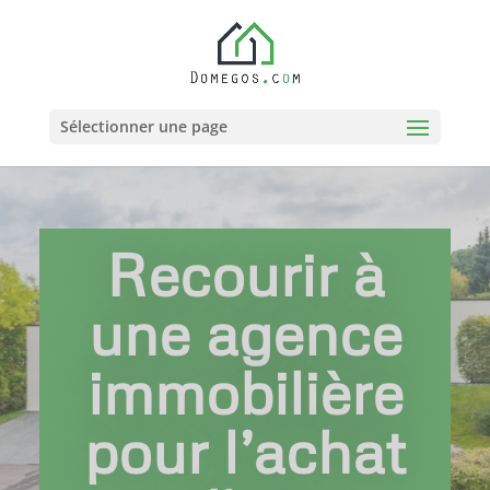
Sélectionner une page
Recourir à
une agence
immobilière
pour l’achat