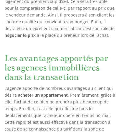
logement du premier coup d’œil. Cela sera très utile
pour la comparaison de celle-ci par rapport au prix que
le vendeur demande. Ainsi, il proposera à son client les
choix de qualité qui convient à son budget. Enfin, il
devra être un excellent commercial car c’est son rôle de
négocier le prix
à la place du preneur lors de l’achat.
Les avantages apportés par
les agences immobilières
dans la transaction
L’agence apporte de nombreux avantages au client qui
désire
acheter un appartement
. Premièrement, grâce à
elle, l’achat de ce bien ne prendra plus beaucoup de
temps. En effet, c’est elle qui effectue tous les
déplacements que l’acheteur opère en temps normal.
Cette rapidité est aussi effective dans la transaction à
cause de sa connaissance du tarif dans la zone de