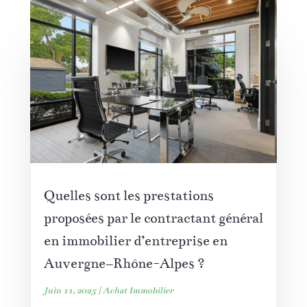
Quelles sont les prestations
proposées par le contractant général
en immobilier d’entreprise en
Auvergne–Rhône-Alpes ?
Juin 11, 2025
|
Achat Immobilier