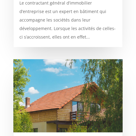
Le contractant général d’immobilier
d’entreprise est un expert en bâtiment qui
accompagne les sociétés dans leur
développement. Lorsque les activités de celles-
ci s’accroissent, elles ont en effet...