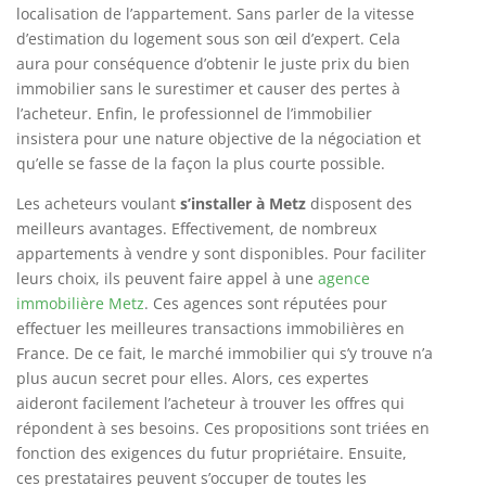
localisation de l’appartement. Sans parler de la vitesse
d’estimation du logement sous son œil d’expert. Cela
aura pour conséquence d’obtenir le juste prix du bien
immobilier sans le surestimer et causer des pertes à
l’acheteur. Enfin, le professionnel de l’immobilier
insistera pour une nature objective de la négociation et
qu’elle se fasse de la façon la plus courte possible.
Les acheteurs voulant
s’installer à Metz
disposent des
meilleurs avantages. Effectivement, de nombreux
appartements à vendre y sont disponibles. Pour faciliter
leurs choix, ils peuvent faire appel à une
agence
immobilière Metz
. Ces agences sont réputées pour
effectuer les meilleures transactions immobilières en
France. De ce fait, le marché immobilier qui s’y trouve n’a
plus aucun secret pour elles. Alors, ces expertes
aideront facilement l’acheteur à trouver les offres qui
répondent à ses besoins. Ces propositions sont triées en
fonction des exigences du futur propriétaire. Ensuite,
ces prestataires peuvent s’occuper de toutes les