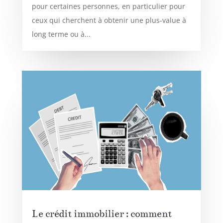
pour certaines personnes, en particulier pour
ceux qui cherchent à obtenir une plus-value à
long terme ou à...
Le crédit immobilier : comment