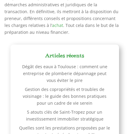
démarches administratives et juridiques de la
transaction. En définitive, ils mettront à la disposition du
preneur, différents conseils et propositions concernant
les charges relatives à l’
achat
. Tout cela dans le but de la
préparation au niveau financier.
Articles récents
Dégât des eaux à Toulouse : comment une
entreprise de plomberie dépannage peut
vous éviter le pire
Gestion des copropriétés et troubles de
voisinage : le guide des bonnes pratiques
pour un cadre de vie serein
5 atouts clés de Saint-Tropez pour un
investissement immobilier stratégique
Quelles sont les prestations proposées par le