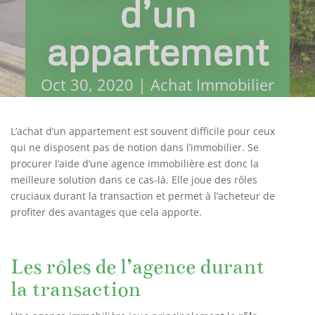
d’un
appartement
Oct 30, 2020
|
Achat Immobilier
L’achat d’un appartement est souvent difficile pour ceux
qui ne disposent pas de notion dans l’immobilier. Se
procurer l’aide d’une agence immobilière est donc la
meilleure solution dans ce cas-là. Elle joue des rôles
cruciaux durant la transaction et permet à l’acheteur de
profiter des avantages que cela apporte.
Les rôles de l’agence durant
la transaction