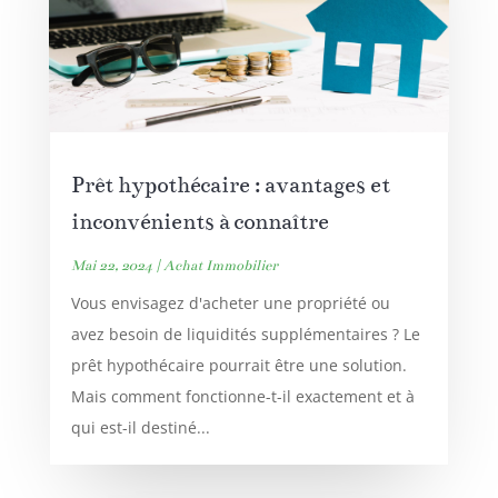
Prêt hypothécaire : avantages et
inconvénients à connaître
Mai 22, 2024
|
Achat Immobilier
Vous envisagez d'acheter une propriété ou
avez besoin de liquidités supplémentaires ? Le
prêt hypothécaire pourrait être une solution.
Mais comment fonctionne-t-il exactement et à
qui est-il destiné...