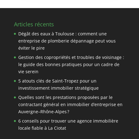
Articles récents
Dégât des eaux à Toulouse : comment une
entreprise de plomberie dépannage peut vous
éviter le pire
Gestion des copropriétés et troubles de voisinage :
le guide des bonnes pratiques pour un cadre de
vie serein
5 atouts clés de Saint-Tropez pour un
investissement immobilier stratégique
Quelles sont les prestations proposées par le
contractant général en immobilier d’entreprise en
Auvergne–Rhône-Alpes ?
6 conseils pour trouver une agence immobilière
locale fiable à La Ciotat