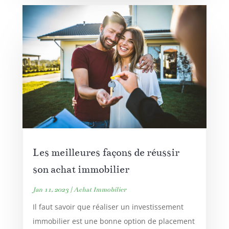
Les meilleures façons de réussir
son achat immobilier
Jan 11, 2023
|
Achat Immobilier
Il faut savoir que réaliser un investissement
immobilier est une bonne option de placement