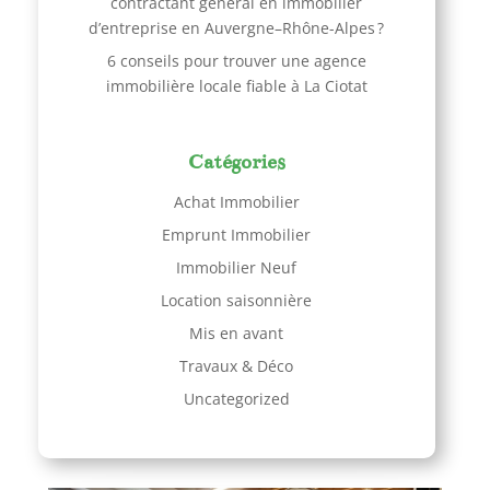
contractant général en immobilier
d’entreprise en Auvergne–Rhône-Alpes ?
6 conseils pour trouver une agence
immobilière locale fiable à La Ciotat
Catégories
Achat Immobilier
Emprunt Immobilier
Immobilier Neuf
Location saisonnière
Mis en avant
Travaux & Déco
Uncategorized