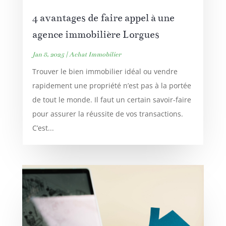
4 avantages de faire appel à une
agence immobilière Lorgues
Jan 8, 2025
|
Achat Immobilier
Trouver le bien immobilier idéal ou vendre
rapidement une propriété n’est pas à la portée
de tout le monde. Il faut un certain savoir-faire
pour assurer la réussite de vos transactions.
C’est...