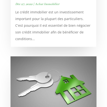
Déc 27, 2022
|
Achat Immobilier
Le crédit immobilier est un investissement
important pour la plupart des particuliers.
C'est pourquoi il est essentiel de bien négocier
son crédit immobilier afin de bénéficier de
conditions...