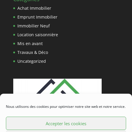
Achat Immobilier
Emprunt Immobilier
Immobilier Neuf
Location saisonnière
Mis en avant
Travaux & Déco
Uncategorized
Nous utilisons des cookies pour optimiser notre site web et notre service.
Accepter les cookies