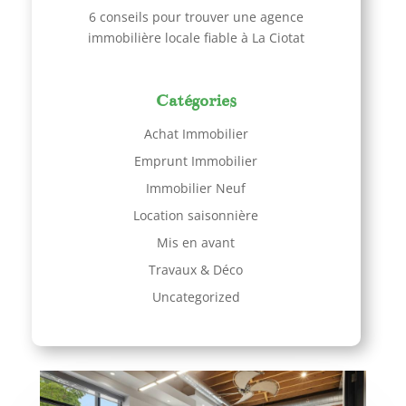
6 conseils pour trouver une agence
immobilière locale fiable à La Ciotat
Catégories
Achat Immobilier
Emprunt Immobilier
Immobilier Neuf
Location saisonnière
Mis en avant
Travaux & Déco
Uncategorized