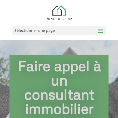
Sélectionner une page
Faire appel à
un
consultant
immobilier