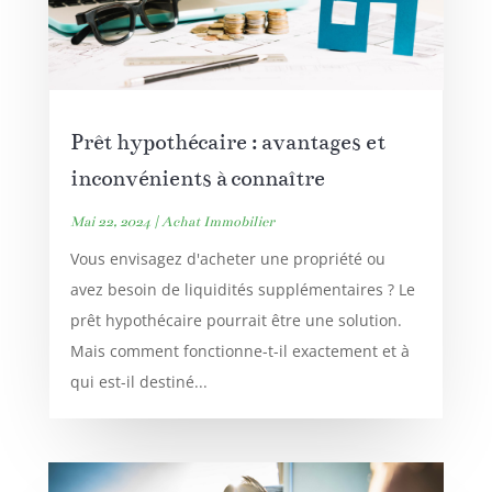
Prêt hypothécaire : avantages et
inconvénients à connaître
Mai 22, 2024
|
Achat Immobilier
Vous envisagez d'acheter une propriété ou
avez besoin de liquidités supplémentaires ? Le
prêt hypothécaire pourrait être une solution.
Mais comment fonctionne-t-il exactement et à
qui est-il destiné...