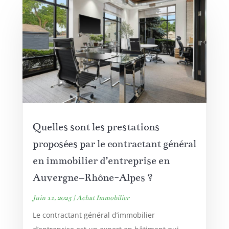
Quelles sont les prestations
proposées par le contractant général
en immobilier d’entreprise en
Auvergne–Rhône-Alpes ?
Juin 11, 2025
|
Achat Immobilier
Le contractant général d’immobilier