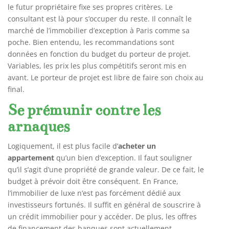
le futur propriétaire fixe ses propres critères. Le
consultant est là pour s’occuper du reste. Il connaît le
marché de l’immobilier d’exception à Paris comme sa
poche. Bien entendu, les recommandations sont
données en fonction du budget du porteur de projet.
Variables, les prix les plus compétitifs seront mis en
avant. Le porteur de projet est libre de faire son choix au
final.
Se prémunir contre les
arnaques
Logiquement, il est plus facile d’
acheter un
appartement
qu’un bien d’exception. Il faut souligner
qu’il s’agit d’une propriété de grande valeur. De ce fait, le
budget à prévoir doit être conséquent. En France,
l’immobilier de luxe n’est pas forcément dédié aux
investisseurs fortunés. Il suffit en général de souscrire à
un crédit immobilier pour y accéder. De plus, les offres
de financement des banques sont actuellement