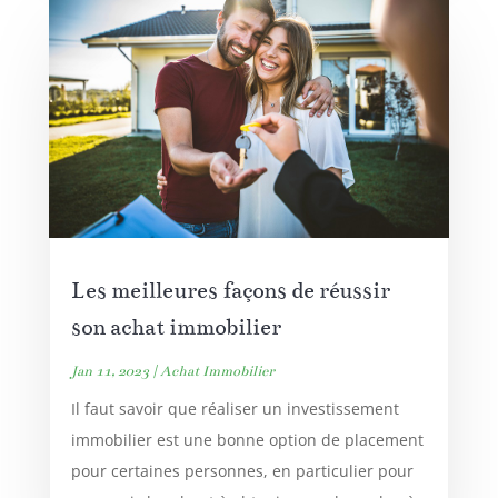
Les meilleures façons de réussir
son achat immobilier
Jan 11, 2023
|
Achat Immobilier
Il faut savoir que réaliser un investissement
immobilier est une bonne option de placement
pour certaines personnes, en particulier pour