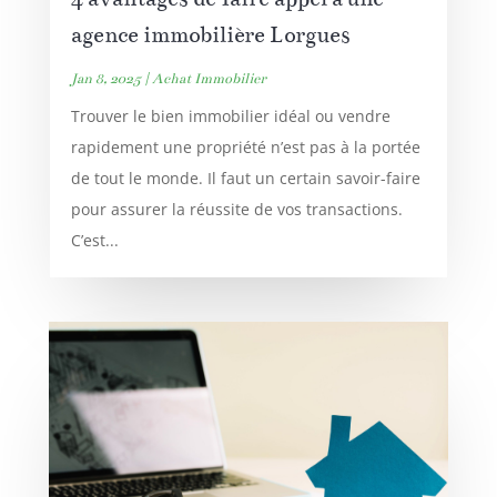
agence immobilière Lorgues
Jan 8, 2025
|
Achat Immobilier
Trouver le bien immobilier idéal ou vendre
rapidement une propriété n’est pas à la portée
de tout le monde. Il faut un certain savoir-faire
pour assurer la réussite de vos transactions.
C’est...