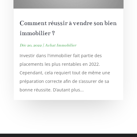
Comment réussir à vendre son bien
immobilier ?
Déc 20, 2022
|
Achat Immobilier
Investir dans l'immobilier fait partie des
placements les plus rentables en 2022.
Cependant, cela requiert tout de même une
préparation correcte afin de s’assurer de sa
bonne réussite. D’autant plus...