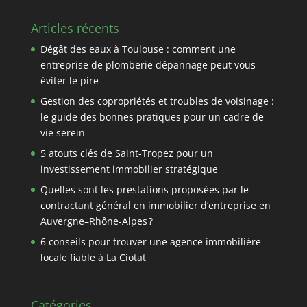
Articles récents
Dégât des eaux à Toulouse : comment une
entreprise de plomberie dépannage peut vous
éviter le pire
Gestion des copropriétés et troubles de voisinage :
le guide des bonnes pratiques pour un cadre de
vie serein
5 atouts clés de Saint-Tropez pour un
investissement immobilier stratégique
Quelles sont les prestations proposées par le
contractant général en immobilier d’entreprise en
Auvergne–Rhône-Alpes ?
6 conseils pour trouver une agence immobilière
locale fiable à La Ciotat
Catégories