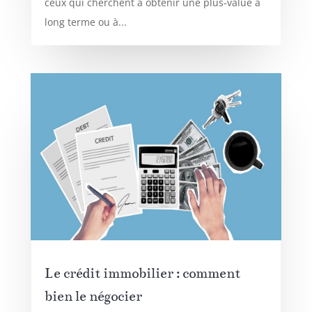
ceux qui cherchent à obtenir une plus-value à
long terme ou à...
Le crédit immobilier : comment
bien le négocier