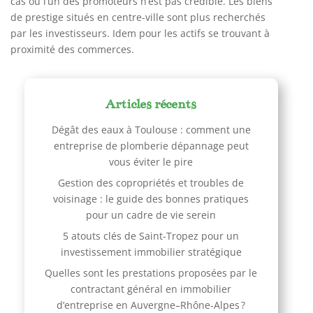
cas où l’un des promoteurs n’est pas crédible. Les biens
de prestige situés en centre-ville sont plus recherchés
par les investisseurs. Idem pour les actifs se trouvant à
proximité des commerces.
Articles récents
Dégât des eaux à Toulouse : comment une
entreprise de plomberie dépannage peut
vous éviter le pire
Gestion des copropriétés et troubles de
voisinage : le guide des bonnes pratiques
pour un cadre de vie serein
5 atouts clés de Saint-Tropez pour un
investissement immobilier stratégique
Quelles sont les prestations proposées par le
contractant général en immobilier
d’entreprise en Auvergne–Rhône-Alpes ?