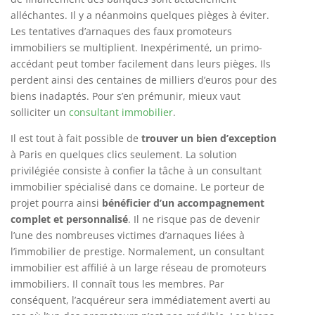
alléchantes. Il y a néanmoins quelques pièges à éviter.
Les tentatives d’arnaques des faux promoteurs
immobiliers se multiplient. Inexpérimenté, un primo-
accédant peut tomber facilement dans leurs pièges. Ils
perdent ainsi des centaines de milliers d’euros pour des
biens inadaptés. Pour s’en prémunir, mieux vaut
solliciter un
consultant immobilier
.
Il est tout à fait possible de
trouver un bien d’exception
à Paris en quelques clics seulement. La solution
privilégiée consiste à confier la tâche à un consultant
immobilier spécialisé dans ce domaine. Le porteur de
projet pourra ainsi
bénéficier d’un accompagnement
complet et personnalisé
. Il ne risque pas de devenir
l’une des nombreuses victimes d’arnaques liées à
l’immobilier de prestige. Normalement, un consultant
immobilier est affilié à un large réseau de promoteurs
immobiliers. Il connaît tous les membres. Par
conséquent, l’acquéreur sera immédiatement averti au