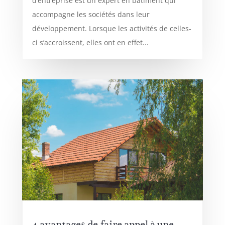
d’entreprise est un expert en bâtiment qui
accompagne les sociétés dans leur
développement. Lorsque les activités de celles-
ci s’accroissent, elles ont en effet...
4 avantages de faire appel à une